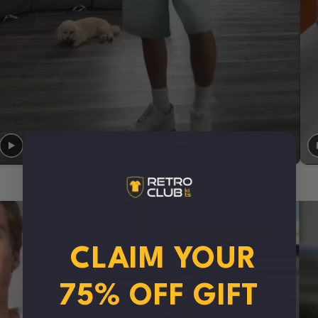
CLAIM YOUR
75% OFF GIFT